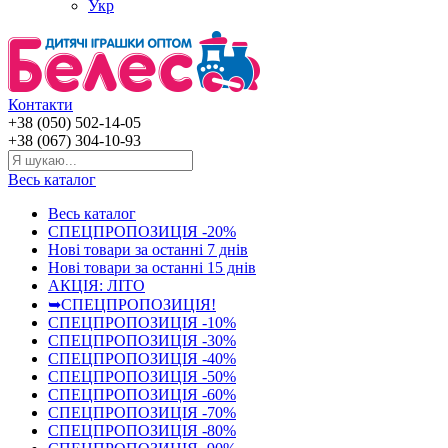
Укр
Контакти
+38 (050) 502-14-05
+38 (067) 304-10-93
Весь каталог
Весь каталог
СПЕЦПРОПОЗИЦІЯ -20%
Нові товари за останнi 7 днiв
Нові товари за останнi 15 днiв
АКЦІЯ: ЛІТО
➥СПЕЦПРОПОЗИЦІЯ!
СПЕЦПРОПОЗИЦІЯ -10%
СПЕЦПРОПОЗИЦІЯ -30%
СПЕЦПРОПОЗИЦІЯ -40%
СПЕЦПРОПОЗИЦІЯ -50%
СПЕЦПРОПОЗИЦІЯ -60%
СПЕЦПРОПОЗИЦІЯ -70%
СПЕЦПРОПОЗИЦІЯ -80%