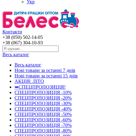
Укр
Контакти
+38 (050) 502-14-05
+38 (067) 304-10-93
Весь каталог
Весь каталог
Нові товари за останнi 7 днiв
Нові товари за останнi 15 днiв
АКЦІЯ: ЛІТО
➥СПЕЦПРОПОЗИЦІЯ!
СПЕЦПРОПОЗИЦІЯ -10%
СПЕЦПРОПОЗИЦІЯ -20%
СПЕЦПРОПОЗИЦІЯ -30%
СПЕЦПРОПОЗИЦІЯ -40%
СПЕЦПРОПОЗИЦІЯ -50%
СПЕЦПРОПОЗИЦІЯ -60%
СПЕЦПРОПОЗИЦІЯ -70%
СПЕЦПРОПОЗИЦІЯ -80%