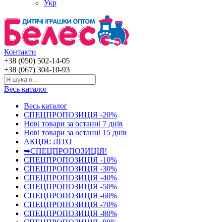
Укр
Контакти
+38 (050) 502-14-05
+38 (067) 304-10-93
Весь каталог
Весь каталог
СПЕЦПРОПОЗИЦІЯ -20%
Нові товари за останнi 7 днiв
Нові товари за останнi 15 днiв
АКЦІЯ: ЛІТО
➥СПЕЦПРОПОЗИЦІЯ!
СПЕЦПРОПОЗИЦІЯ -10%
СПЕЦПРОПОЗИЦІЯ -30%
СПЕЦПРОПОЗИЦІЯ -40%
СПЕЦПРОПОЗИЦІЯ -50%
СПЕЦПРОПОЗИЦІЯ -60%
СПЕЦПРОПОЗИЦІЯ -70%
СПЕЦПРОПОЗИЦІЯ -80%