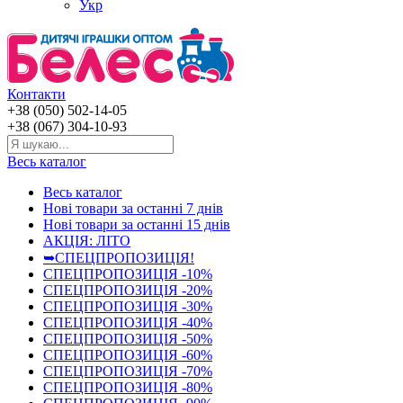
Укр
Контакти
+38 (050) 502-14-05
+38 (067) 304-10-93
Весь каталог
Весь каталог
Нові товари за останнi 7 днiв
Нові товари за останнi 15 днiв
АКЦІЯ: ЛІТО
➥СПЕЦПРОПОЗИЦІЯ!
СПЕЦПРОПОЗИЦІЯ -10%
СПЕЦПРОПОЗИЦІЯ -20%
СПЕЦПРОПОЗИЦІЯ -30%
СПЕЦПРОПОЗИЦІЯ -40%
СПЕЦПРОПОЗИЦІЯ -50%
СПЕЦПРОПОЗИЦІЯ -60%
СПЕЦПРОПОЗИЦІЯ -70%
СПЕЦПРОПОЗИЦІЯ -80%