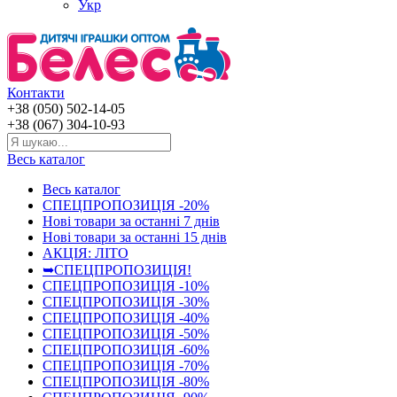
Укр
Контакти
+38 (050) 502-14-05
+38 (067) 304-10-93
Весь каталог
Весь каталог
СПЕЦПРОПОЗИЦІЯ -20%
Нові товари за останнi 7 днiв
Нові товари за останнi 15 днiв
АКЦІЯ: ЛІТО
➥СПЕЦПРОПОЗИЦІЯ!
СПЕЦПРОПОЗИЦІЯ -10%
СПЕЦПРОПОЗИЦІЯ -30%
СПЕЦПРОПОЗИЦІЯ -40%
СПЕЦПРОПОЗИЦІЯ -50%
СПЕЦПРОПОЗИЦІЯ -60%
СПЕЦПРОПОЗИЦІЯ -70%
СПЕЦПРОПОЗИЦІЯ -80%