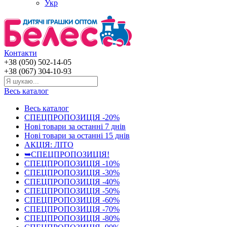
Укр
Контакти
+38 (050) 502-14-05
+38 (067) 304-10-93
Весь каталог
Весь каталог
СПЕЦПРОПОЗИЦІЯ -20%
Нові товари за останнi 7 днiв
Нові товари за останнi 15 днiв
АКЦІЯ: ЛІТО
➥СПЕЦПРОПОЗИЦІЯ!
СПЕЦПРОПОЗИЦІЯ -10%
СПЕЦПРОПОЗИЦІЯ -30%
СПЕЦПРОПОЗИЦІЯ -40%
СПЕЦПРОПОЗИЦІЯ -50%
СПЕЦПРОПОЗИЦІЯ -60%
СПЕЦПРОПОЗИЦІЯ -70%
СПЕЦПРОПОЗИЦІЯ -80%