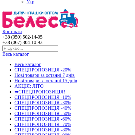
Укр
Контакти
+38 (050) 502-14-05
+38 (067) 304-10-93
Весь каталог
Весь каталог
СПЕЦПРОПОЗИЦІЯ -20%
Нові товари за останнi 7 днiв
Нові товари за останнi 15 днiв
АКЦІЯ: ЛІТО
➥СПЕЦПРОПОЗИЦІЯ!
СПЕЦПРОПОЗИЦІЯ -10%
СПЕЦПРОПОЗИЦІЯ -30%
СПЕЦПРОПОЗИЦІЯ -40%
СПЕЦПРОПОЗИЦІЯ -50%
СПЕЦПРОПОЗИЦІЯ -60%
СПЕЦПРОПОЗИЦІЯ -70%
СПЕЦПРОПОЗИЦІЯ -80%