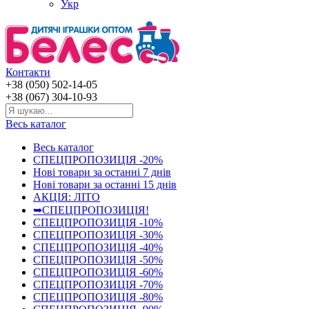
Укр
Контакти
+38 (050) 502-14-05
+38 (067) 304-10-93
Весь каталог
Весь каталог
СПЕЦПРОПОЗИЦІЯ -20%
Нові товари за останнi 7 днiв
Нові товари за останнi 15 днiв
АКЦІЯ: ЛІТО
➥СПЕЦПРОПОЗИЦІЯ!
СПЕЦПРОПОЗИЦІЯ -10%
СПЕЦПРОПОЗИЦІЯ -30%
СПЕЦПРОПОЗИЦІЯ -40%
СПЕЦПРОПОЗИЦІЯ -50%
СПЕЦПРОПОЗИЦІЯ -60%
СПЕЦПРОПОЗИЦІЯ -70%
СПЕЦПРОПОЗИЦІЯ -80%