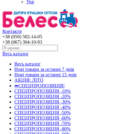
Укр
Контакти
+38 (050) 502-14-05
+38 (067) 304-10-93
Весь каталог
Весь каталог
Нові товари за останнi 7 днiв
Нові товари за останнi 15 днiв
АКЦІЯ: ЛІТО
➥СПЕЦПРОПОЗИЦІЯ!
СПЕЦПРОПОЗИЦІЯ -10%
СПЕЦПРОПОЗИЦІЯ -20%
СПЕЦПРОПОЗИЦІЯ -30%
СПЕЦПРОПОЗИЦІЯ -40%
СПЕЦПРОПОЗИЦІЯ -50%
СПЕЦПРОПОЗИЦІЯ -60%
СПЕЦПРОПОЗИЦІЯ -70%
СПЕЦПРОПОЗИЦІЯ -80%