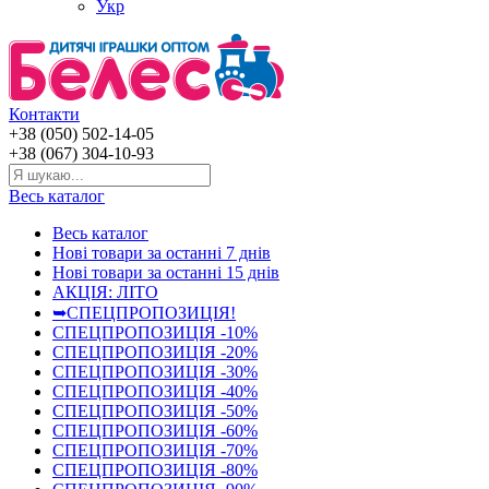
Укр
Контакти
+38 (050) 502-14-05
+38 (067) 304-10-93
Весь каталог
Весь каталог
Нові товари за останнi 7 днiв
Нові товари за останнi 15 днiв
АКЦІЯ: ЛІТО
➥СПЕЦПРОПОЗИЦІЯ!
СПЕЦПРОПОЗИЦІЯ -10%
СПЕЦПРОПОЗИЦІЯ -20%
СПЕЦПРОПОЗИЦІЯ -30%
СПЕЦПРОПОЗИЦІЯ -40%
СПЕЦПРОПОЗИЦІЯ -50%
СПЕЦПРОПОЗИЦІЯ -60%
СПЕЦПРОПОЗИЦІЯ -70%
СПЕЦПРОПОЗИЦІЯ -80%