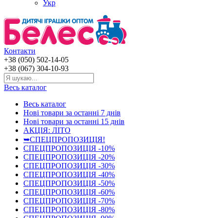
Укр
Контакти
+38 (050) 502-14-05
+38 (067) 304-10-93
Весь каталог
Весь каталог
Нові товари за останнi 7 днiв
Нові товари за останнi 15 днiв
АКЦІЯ: ЛІТО
➥СПЕЦПРОПОЗИЦІЯ!
СПЕЦПРОПОЗИЦІЯ -10%
СПЕЦПРОПОЗИЦІЯ -20%
СПЕЦПРОПОЗИЦІЯ -30%
СПЕЦПРОПОЗИЦІЯ -40%
СПЕЦПРОПОЗИЦІЯ -50%
СПЕЦПРОПОЗИЦІЯ -60%
СПЕЦПРОПОЗИЦІЯ -70%
СПЕЦПРОПОЗИЦІЯ -80%