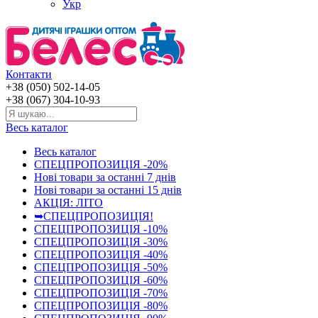
Укр
Контакти
+38 (050) 502-14-05
+38 (067) 304-10-93
Весь каталог
Весь каталог
СПЕЦПРОПОЗИЦІЯ -20%
Нові товари за останнi 7 днiв
Нові товари за останнi 15 днiв
АКЦІЯ: ЛІТО
➥СПЕЦПРОПОЗИЦІЯ!
СПЕЦПРОПОЗИЦІЯ -10%
СПЕЦПРОПОЗИЦІЯ -30%
СПЕЦПРОПОЗИЦІЯ -40%
СПЕЦПРОПОЗИЦІЯ -50%
СПЕЦПРОПОЗИЦІЯ -60%
СПЕЦПРОПОЗИЦІЯ -70%
СПЕЦПРОПОЗИЦІЯ -80%