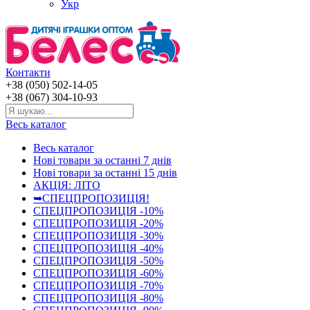
Укр
Контакти
+38 (050) 502-14-05
+38 (067) 304-10-93
Весь каталог
Весь каталог
Нові товари за останнi 7 днiв
Нові товари за останнi 15 днiв
АКЦІЯ: ЛІТО
➥СПЕЦПРОПОЗИЦІЯ!
СПЕЦПРОПОЗИЦІЯ -10%
СПЕЦПРОПОЗИЦІЯ -20%
СПЕЦПРОПОЗИЦІЯ -30%
СПЕЦПРОПОЗИЦІЯ -40%
СПЕЦПРОПОЗИЦІЯ -50%
СПЕЦПРОПОЗИЦІЯ -60%
СПЕЦПРОПОЗИЦІЯ -70%
СПЕЦПРОПОЗИЦІЯ -80%