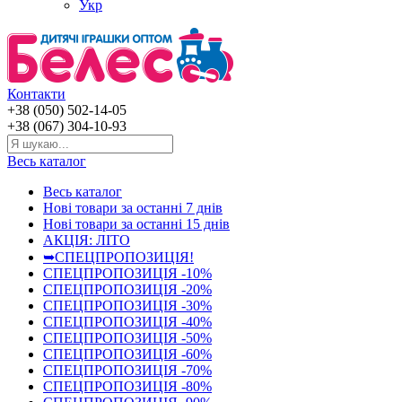
Укр
Контакти
+38 (050) 502-14-05
+38 (067) 304-10-93
Весь каталог
Весь каталог
Нові товари за останнi 7 днiв
Нові товари за останнi 15 днiв
АКЦІЯ: ЛІТО
➥СПЕЦПРОПОЗИЦІЯ!
СПЕЦПРОПОЗИЦІЯ -10%
СПЕЦПРОПОЗИЦІЯ -20%
СПЕЦПРОПОЗИЦІЯ -30%
СПЕЦПРОПОЗИЦІЯ -40%
СПЕЦПРОПОЗИЦІЯ -50%
СПЕЦПРОПОЗИЦІЯ -60%
СПЕЦПРОПОЗИЦІЯ -70%
СПЕЦПРОПОЗИЦІЯ -80%