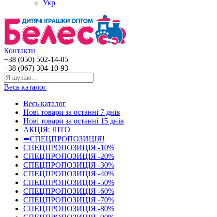
Укр
Контакти
+38 (050) 502-14-05
+38 (067) 304-10-93
Весь каталог
Весь каталог
Нові товари за останнi 7 днiв
Нові товари за останнi 15 днiв
АКЦІЯ: ЛІТО
➥СПЕЦПРОПОЗИЦІЯ!
СПЕЦПРОПОЗИЦІЯ -10%
СПЕЦПРОПОЗИЦІЯ -20%
СПЕЦПРОПОЗИЦІЯ -30%
СПЕЦПРОПОЗИЦІЯ -40%
СПЕЦПРОПОЗИЦІЯ -50%
СПЕЦПРОПОЗИЦІЯ -60%
СПЕЦПРОПОЗИЦІЯ -70%
СПЕЦПРОПОЗИЦІЯ -80%