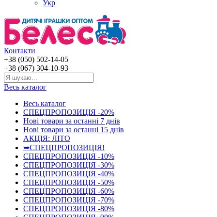
Укр
Контакти
+38 (050) 502-14-05
+38 (067) 304-10-93
Весь каталог
Весь каталог
СПЕЦПРОПОЗИЦІЯ -20%
Нові товари за останнi 7 днiв
Нові товари за останнi 15 днiв
АКЦІЯ: ЛІТО
➥СПЕЦПРОПОЗИЦІЯ!
СПЕЦПРОПОЗИЦІЯ -10%
СПЕЦПРОПОЗИЦІЯ -30%
СПЕЦПРОПОЗИЦІЯ -40%
СПЕЦПРОПОЗИЦІЯ -50%
СПЕЦПРОПОЗИЦІЯ -60%
СПЕЦПРОПОЗИЦІЯ -70%
СПЕЦПРОПОЗИЦІЯ -80%