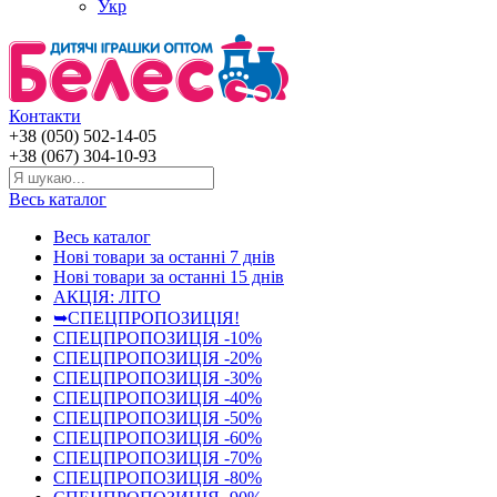
Укр
Контакти
+38 (050) 502-14-05
+38 (067) 304-10-93
Весь каталог
Весь каталог
Нові товари за останнi 7 днiв
Нові товари за останнi 15 днiв
АКЦІЯ: ЛІТО
➥СПЕЦПРОПОЗИЦІЯ!
СПЕЦПРОПОЗИЦІЯ -10%
СПЕЦПРОПОЗИЦІЯ -20%
СПЕЦПРОПОЗИЦІЯ -30%
СПЕЦПРОПОЗИЦІЯ -40%
СПЕЦПРОПОЗИЦІЯ -50%
СПЕЦПРОПОЗИЦІЯ -60%
СПЕЦПРОПОЗИЦІЯ -70%
СПЕЦПРОПОЗИЦІЯ -80%