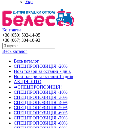
Укр
Контакти
+38 (050) 502-14-05
+38 (067) 304-10-93
Весь каталог
Весь каталог
СПЕЦПРОПОЗИЦІЯ -20%
Нові товари за останнi 7 днiв
Нові товари за останнi 15 днiв
АКЦІЯ: ЛІТО
➥СПЕЦПРОПОЗИЦІЯ!
СПЕЦПРОПОЗИЦІЯ -10%
СПЕЦПРОПОЗИЦІЯ -30%
СПЕЦПРОПОЗИЦІЯ -40%
СПЕЦПРОПОЗИЦІЯ -50%
СПЕЦПРОПОЗИЦІЯ -60%
СПЕЦПРОПОЗИЦІЯ -70%
СПЕЦПРОПОЗИЦІЯ -80%