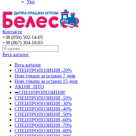
Укр
Контакти
+38 (050) 502-14-05
+38 (067) 304-10-93
Весь каталог
Весь каталог
СПЕЦПРОПОЗИЦІЯ -20%
Нові товари за останнi 7 днiв
Нові товари за останнi 15 днiв
АКЦІЯ: ЛІТО
➥СПЕЦПРОПОЗИЦІЯ!
СПЕЦПРОПОЗИЦІЯ -10%
СПЕЦПРОПОЗИЦІЯ -30%
СПЕЦПРОПОЗИЦІЯ -40%
СПЕЦПРОПОЗИЦІЯ -50%
СПЕЦПРОПОЗИЦІЯ -60%
СПЕЦПРОПОЗИЦІЯ -70%
СПЕЦПРОПОЗИЦІЯ -80%