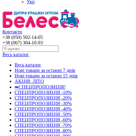
Укр
Контакти
+38 (050) 502-14-05
+38 (067) 304-10-93
Весь каталог
Весь каталог
Нові товари за останнi 7 днiв
Нові товари за останнi 15 днiв
АКЦІЯ: ЛІТО
➥СПЕЦПРОПОЗИЦІЯ!
СПЕЦПРОПОЗИЦІЯ -10%
СПЕЦПРОПОЗИЦІЯ -20%
СПЕЦПРОПОЗИЦІЯ -30%
СПЕЦПРОПОЗИЦІЯ -40%
СПЕЦПРОПОЗИЦІЯ -50%
СПЕЦПРОПОЗИЦІЯ -60%
СПЕЦПРОПОЗИЦІЯ -70%
СПЕЦПРОПОЗИЦІЯ -80%