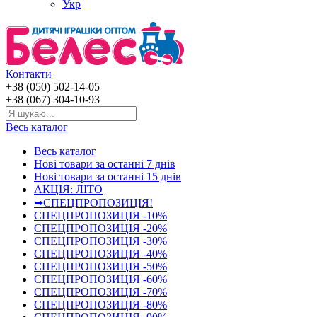
Укр
Контакти
+38 (050) 502-14-05
+38 (067) 304-10-93
Весь каталог
Весь каталог
Нові товари за останнi 7 днiв
Нові товари за останнi 15 днiв
АКЦІЯ: ЛІТО
➥СПЕЦПРОПОЗИЦІЯ!
СПЕЦПРОПОЗИЦІЯ -10%
СПЕЦПРОПОЗИЦІЯ -20%
СПЕЦПРОПОЗИЦІЯ -30%
СПЕЦПРОПОЗИЦІЯ -40%
СПЕЦПРОПОЗИЦІЯ -50%
СПЕЦПРОПОЗИЦІЯ -60%
СПЕЦПРОПОЗИЦІЯ -70%
СПЕЦПРОПОЗИЦІЯ -80%