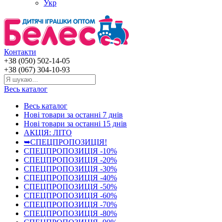
Укр
Контакти
+38 (050) 502-14-05
+38 (067) 304-10-93
Весь каталог
Весь каталог
Нові товари за останнi 7 днiв
Нові товари за останнi 15 днiв
АКЦІЯ: ЛІТО
➥СПЕЦПРОПОЗИЦІЯ!
СПЕЦПРОПОЗИЦІЯ -10%
СПЕЦПРОПОЗИЦІЯ -20%
СПЕЦПРОПОЗИЦІЯ -30%
СПЕЦПРОПОЗИЦІЯ -40%
СПЕЦПРОПОЗИЦІЯ -50%
СПЕЦПРОПОЗИЦІЯ -60%
СПЕЦПРОПОЗИЦІЯ -70%
СПЕЦПРОПОЗИЦІЯ -80%