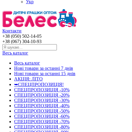
Укр
Контакти
+38 (050) 502-14-05
+38 (067) 304-10-93
Весь каталог
Весь каталог
Нові товари за останнi 7 днiв
Нові товари за останнi 15 днiв
АКЦІЯ: ЛІТО
➥СПЕЦПРОПОЗИЦІЯ!
СПЕЦПРОПОЗИЦІЯ -10%
СПЕЦПРОПОЗИЦІЯ -20%
СПЕЦПРОПОЗИЦІЯ -30%
СПЕЦПРОПОЗИЦІЯ -40%
СПЕЦПРОПОЗИЦІЯ -50%
СПЕЦПРОПОЗИЦІЯ -60%
СПЕЦПРОПОЗИЦІЯ -70%
СПЕЦПРОПОЗИЦІЯ -80%