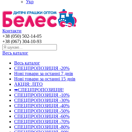
Укр
Контакти
+38 (050) 502-14-05
+38 (067) 304-10-93
Весь каталог
Весь каталог
СПЕЦПРОПОЗИЦІЯ -20%
Нові товари за останнi 7 днiв
Нові товари за останнi 15 днiв
АКЦІЯ: ЛІТО
➥СПЕЦПРОПОЗИЦІЯ!
СПЕЦПРОПОЗИЦІЯ -10%
СПЕЦПРОПОЗИЦІЯ -30%
СПЕЦПРОПОЗИЦІЯ -40%
СПЕЦПРОПОЗИЦІЯ -50%
СПЕЦПРОПОЗИЦІЯ -60%
СПЕЦПРОПОЗИЦІЯ -70%
СПЕЦПРОПОЗИЦІЯ -80%