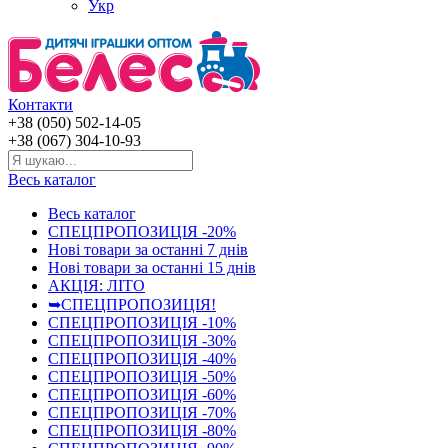
Укр
Контакти
+38 (050) 502-14-05
+38 (067) 304-10-93
Весь каталог
Весь каталог
СПЕЦПРОПОЗИЦІЯ -20%
Нові товари за останнi 7 днiв
Нові товари за останнi 15 днiв
АКЦІЯ: ЛІТО
➥СПЕЦПРОПОЗИЦІЯ!
СПЕЦПРОПОЗИЦІЯ -10%
СПЕЦПРОПОЗИЦІЯ -30%
СПЕЦПРОПОЗИЦІЯ -40%
СПЕЦПРОПОЗИЦІЯ -50%
СПЕЦПРОПОЗИЦІЯ -60%
СПЕЦПРОПОЗИЦІЯ -70%
СПЕЦПРОПОЗИЦІЯ -80%