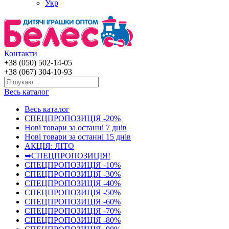
Укр
Контакти
+38 (050) 502-14-05
+38 (067) 304-10-93
Весь каталог
Весь каталог
СПЕЦПРОПОЗИЦІЯ -20%
Нові товари за останнi 7 днiв
Нові товари за останнi 15 днiв
АКЦІЯ: ЛІТО
➥СПЕЦПРОПОЗИЦІЯ!
СПЕЦПРОПОЗИЦІЯ -10%
СПЕЦПРОПОЗИЦІЯ -30%
СПЕЦПРОПОЗИЦІЯ -40%
СПЕЦПРОПОЗИЦІЯ -50%
СПЕЦПРОПОЗИЦІЯ -60%
СПЕЦПРОПОЗИЦІЯ -70%
СПЕЦПРОПОЗИЦІЯ -80%