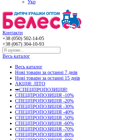
Укр
Контакти
+38 (050) 502-14-05
+38 (067) 304-10-93
Весь каталог
Весь каталог
Нові товари за останнi 7 днiв
Нові товари за останнi 15 днiв
АКЦІЯ: ЛІТО
➥СПЕЦПРОПОЗИЦІЯ!
СПЕЦПРОПОЗИЦІЯ -10%
СПЕЦПРОПОЗИЦІЯ -20%
СПЕЦПРОПОЗИЦІЯ -30%
СПЕЦПРОПОЗИЦІЯ -40%
СПЕЦПРОПОЗИЦІЯ -50%
СПЕЦПРОПОЗИЦІЯ -60%
СПЕЦПРОПОЗИЦІЯ -70%
СПЕЦПРОПОЗИЦІЯ -80%