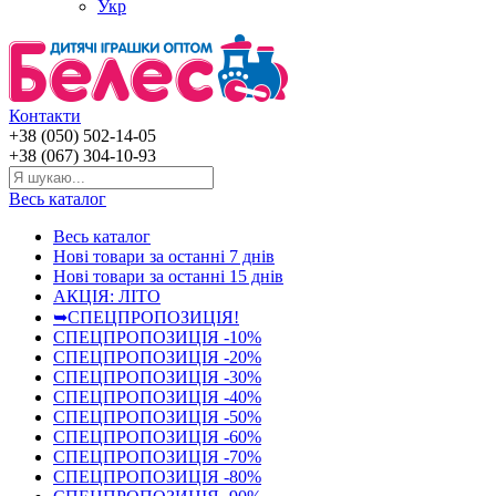
Укр
Контакти
+38 (050) 502-14-05
+38 (067) 304-10-93
Весь каталог
Весь каталог
Нові товари за останнi 7 днiв
Нові товари за останнi 15 днiв
АКЦІЯ: ЛІТО
➥СПЕЦПРОПОЗИЦІЯ!
СПЕЦПРОПОЗИЦІЯ -10%
СПЕЦПРОПОЗИЦІЯ -20%
СПЕЦПРОПОЗИЦІЯ -30%
СПЕЦПРОПОЗИЦІЯ -40%
СПЕЦПРОПОЗИЦІЯ -50%
СПЕЦПРОПОЗИЦІЯ -60%
СПЕЦПРОПОЗИЦІЯ -70%
СПЕЦПРОПОЗИЦІЯ -80%