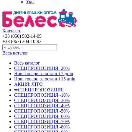
Укр
Контакти
+38 (050) 502-14-05
+38 (067) 304-10-93
Весь каталог
Весь каталог
СПЕЦПРОПОЗИЦІЯ -20%
Нові товари за останнi 7 днiв
Нові товари за останнi 15 днiв
АКЦІЯ: ЛІТО
➥СПЕЦПРОПОЗИЦІЯ!
СПЕЦПРОПОЗИЦІЯ -10%
СПЕЦПРОПОЗИЦІЯ -30%
СПЕЦПРОПОЗИЦІЯ -40%
СПЕЦПРОПОЗИЦІЯ -50%
СПЕЦПРОПОЗИЦІЯ -60%
СПЕЦПРОПОЗИЦІЯ -70%
СПЕЦПРОПОЗИЦІЯ -80%