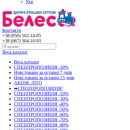
Укр
Контакти
+38 (050) 502-14-05
+38 (067) 304-10-93
Весь каталог
Весь каталог
СПЕЦПРОПОЗИЦІЯ -20%
Нові товари за останнi 7 днiв
Нові товари за останнi 15 днiв
АКЦІЯ: ЛІТО
➥СПЕЦПРОПОЗИЦІЯ!
СПЕЦПРОПОЗИЦІЯ -10%
СПЕЦПРОПОЗИЦІЯ -30%
СПЕЦПРОПОЗИЦІЯ -40%
СПЕЦПРОПОЗИЦІЯ -50%
СПЕЦПРОПОЗИЦІЯ -60%
СПЕЦПРОПОЗИЦІЯ -70%
СПЕЦПРОПОЗИЦІЯ -80%