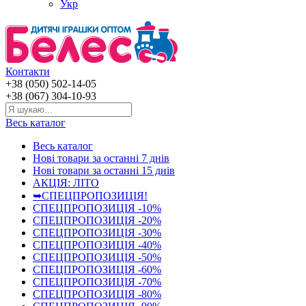
Укр
Контакти
+38 (050) 502-14-05
+38 (067) 304-10-93
Весь каталог
Весь каталог
Нові товари за останнi 7 днiв
Нові товари за останнi 15 днiв
АКЦІЯ: ЛІТО
➥СПЕЦПРОПОЗИЦІЯ!
СПЕЦПРОПОЗИЦІЯ -10%
СПЕЦПРОПОЗИЦІЯ -20%
СПЕЦПРОПОЗИЦІЯ -30%
СПЕЦПРОПОЗИЦІЯ -40%
СПЕЦПРОПОЗИЦІЯ -50%
СПЕЦПРОПОЗИЦІЯ -60%
СПЕЦПРОПОЗИЦІЯ -70%
СПЕЦПРОПОЗИЦІЯ -80%