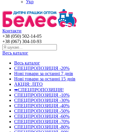
Укр
Контакти
+38 (050) 502-14-05
+38 (067) 304-10-93
Весь каталог
Весь каталог
СПЕЦПРОПОЗИЦІЯ -20%
Нові товари за останнi 7 днiв
Нові товари за останнi 15 днiв
АКЦІЯ: ЛІТО
➥СПЕЦПРОПОЗИЦІЯ!
СПЕЦПРОПОЗИЦІЯ -10%
СПЕЦПРОПОЗИЦІЯ -30%
СПЕЦПРОПОЗИЦІЯ -40%
СПЕЦПРОПОЗИЦІЯ -50%
СПЕЦПРОПОЗИЦІЯ -60%
СПЕЦПРОПОЗИЦІЯ -70%
СПЕЦПРОПОЗИЦІЯ -80%