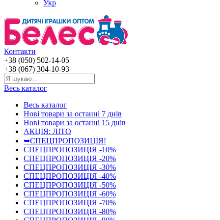
Укр
Контакти
+38 (050) 502-14-05
+38 (067) 304-10-93
Весь каталог
Весь каталог
Нові товари за останнi 7 днiв
Нові товари за останнi 15 днiв
АКЦІЯ: ЛІТО
➥СПЕЦПРОПОЗИЦІЯ!
СПЕЦПРОПОЗИЦІЯ -10%
СПЕЦПРОПОЗИЦІЯ -20%
СПЕЦПРОПОЗИЦІЯ -30%
СПЕЦПРОПОЗИЦІЯ -40%
СПЕЦПРОПОЗИЦІЯ -50%
СПЕЦПРОПОЗИЦІЯ -60%
СПЕЦПРОПОЗИЦІЯ -70%
СПЕЦПРОПОЗИЦІЯ -80%