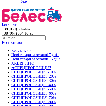
Укр
Контакти
+38 (050) 502-14-05
+38 (067) 304-10-93
Весь каталог
Весь каталог
Нові товари за останнi 7 днiв
Нові товари за останнi 15 днiв
АКЦІЯ: ЛІТО
➥СПЕЦПРОПОЗИЦІЯ!
СПЕЦПРОПОЗИЦІЯ -10%
СПЕЦПРОПОЗИЦІЯ -20%
СПЕЦПРОПОЗИЦІЯ -30%
СПЕЦПРОПОЗИЦІЯ -40%
СПЕЦПРОПОЗИЦІЯ -50%
СПЕЦПРОПОЗИЦІЯ -60%
СПЕЦПРОПОЗИЦІЯ -70%
СПЕЦПРОПОЗИЦІЯ -80%