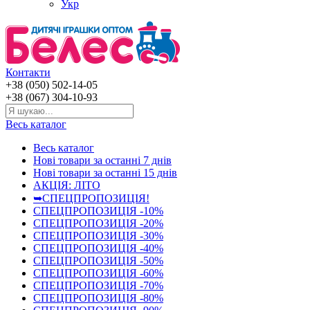
Укр
Контакти
+38 (050) 502-14-05
+38 (067) 304-10-93
Весь каталог
Весь каталог
Нові товари за останнi 7 днiв
Нові товари за останнi 15 днiв
АКЦІЯ: ЛІТО
➥СПЕЦПРОПОЗИЦІЯ!
СПЕЦПРОПОЗИЦІЯ -10%
СПЕЦПРОПОЗИЦІЯ -20%
СПЕЦПРОПОЗИЦІЯ -30%
СПЕЦПРОПОЗИЦІЯ -40%
СПЕЦПРОПОЗИЦІЯ -50%
СПЕЦПРОПОЗИЦІЯ -60%
СПЕЦПРОПОЗИЦІЯ -70%
СПЕЦПРОПОЗИЦІЯ -80%