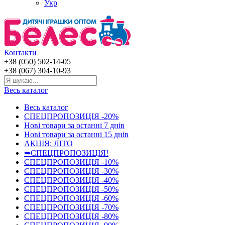
Укр
Контакти
+38 (050) 502-14-05
+38 (067) 304-10-93
Весь каталог
Весь каталог
СПЕЦПРОПОЗИЦІЯ -20%
Нові товари за останнi 7 днiв
Нові товари за останнi 15 днiв
АКЦІЯ: ЛІТО
➥СПЕЦПРОПОЗИЦІЯ!
СПЕЦПРОПОЗИЦІЯ -10%
СПЕЦПРОПОЗИЦІЯ -30%
СПЕЦПРОПОЗИЦІЯ -40%
СПЕЦПРОПОЗИЦІЯ -50%
СПЕЦПРОПОЗИЦІЯ -60%
СПЕЦПРОПОЗИЦІЯ -70%
СПЕЦПРОПОЗИЦІЯ -80%