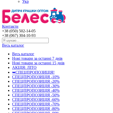
Укр
Контакти
+38 (050) 502-14-05
+38 (067) 304-10-93
Весь каталог
Весь каталог
Нові товари за останнi 7 днiв
Нові товари за останнi 15 днiв
АКЦІЯ: ЛІТО
➥СПЕЦПРОПОЗИЦІЯ!
СПЕЦПРОПОЗИЦІЯ -10%
СПЕЦПРОПОЗИЦІЯ -20%
СПЕЦПРОПОЗИЦІЯ -30%
СПЕЦПРОПОЗИЦІЯ -40%
СПЕЦПРОПОЗИЦІЯ -50%
СПЕЦПРОПОЗИЦІЯ -60%
СПЕЦПРОПОЗИЦІЯ -70%
СПЕЦПРОПОЗИЦІЯ -80%