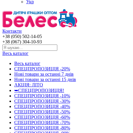
Укр
Контакти
+38 (050) 502-14-05
+38 (067) 304-10-93
Весь каталог
Весь каталог
СПЕЦПРОПОЗИЦІЯ -20%
Нові товари за останнi 7 днiв
Нові товари за останнi 15 днiв
АКЦІЯ: ЛІТО
➥СПЕЦПРОПОЗИЦІЯ!
СПЕЦПРОПОЗИЦІЯ -10%
СПЕЦПРОПОЗИЦІЯ -30%
СПЕЦПРОПОЗИЦІЯ -40%
СПЕЦПРОПОЗИЦІЯ -50%
СПЕЦПРОПОЗИЦІЯ -60%
СПЕЦПРОПОЗИЦІЯ -70%
СПЕЦПРОПОЗИЦІЯ -80%