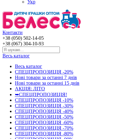
Укр
Контакти
+38 (050) 502-14-05
+38 (067) 304-10-93
Весь каталог
Весь каталог
СПЕЦПРОПОЗИЦІЯ -20%
Нові товари за останнi 7 днiв
Нові товари за останнi 15 днiв
АКЦІЯ: ЛІТО
➥СПЕЦПРОПОЗИЦІЯ!
СПЕЦПРОПОЗИЦІЯ -10%
СПЕЦПРОПОЗИЦІЯ -30%
СПЕЦПРОПОЗИЦІЯ -40%
СПЕЦПРОПОЗИЦІЯ -50%
СПЕЦПРОПОЗИЦІЯ -60%
СПЕЦПРОПОЗИЦІЯ -70%
СПЕЦПРОПОЗИЦІЯ -80%