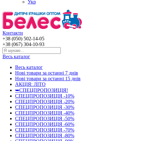
Укр
Контакти
+38 (050) 502-14-05
+38 (067) 304-10-93
Весь каталог
Весь каталог
Нові товари за останнi 7 днiв
Нові товари за останнi 15 днiв
АКЦІЯ: ЛІТО
➥СПЕЦПРОПОЗИЦІЯ!
СПЕЦПРОПОЗИЦІЯ -10%
СПЕЦПРОПОЗИЦІЯ -20%
СПЕЦПРОПОЗИЦІЯ -30%
СПЕЦПРОПОЗИЦІЯ -40%
СПЕЦПРОПОЗИЦІЯ -50%
СПЕЦПРОПОЗИЦІЯ -60%
СПЕЦПРОПОЗИЦІЯ -70%
СПЕЦПРОПОЗИЦІЯ -80%