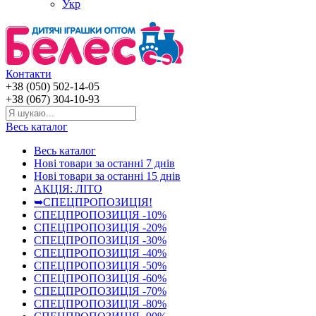
Укр
Контакти
+38 (050) 502-14-05
+38 (067) 304-10-93
Весь каталог
Весь каталог
Нові товари за останнi 7 днiв
Нові товари за останнi 15 днiв
АКЦІЯ: ЛІТО
➥СПЕЦПРОПОЗИЦІЯ!
СПЕЦПРОПОЗИЦІЯ -10%
СПЕЦПРОПОЗИЦІЯ -20%
СПЕЦПРОПОЗИЦІЯ -30%
СПЕЦПРОПОЗИЦІЯ -40%
СПЕЦПРОПОЗИЦІЯ -50%
СПЕЦПРОПОЗИЦІЯ -60%
СПЕЦПРОПОЗИЦІЯ -70%
СПЕЦПРОПОЗИЦІЯ -80%