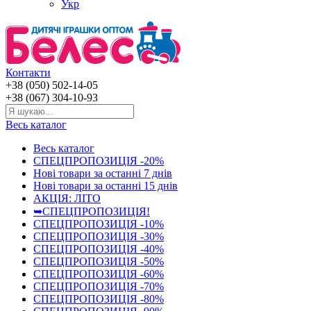
Укр
Контакти
+38 (050) 502-14-05
+38 (067) 304-10-93
Весь каталог
Весь каталог
СПЕЦПРОПОЗИЦІЯ -20%
Нові товари за останнi 7 днiв
Нові товари за останнi 15 днiв
АКЦІЯ: ЛІТО
➥СПЕЦПРОПОЗИЦІЯ!
СПЕЦПРОПОЗИЦІЯ -10%
СПЕЦПРОПОЗИЦІЯ -30%
СПЕЦПРОПОЗИЦІЯ -40%
СПЕЦПРОПОЗИЦІЯ -50%
СПЕЦПРОПОЗИЦІЯ -60%
СПЕЦПРОПОЗИЦІЯ -70%
СПЕЦПРОПОЗИЦІЯ -80%