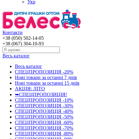
Укр
Контакти
+38 (050) 502-14-05
+38 (067) 304-10-93
Весь каталог
Весь каталог
СПЕЦПРОПОЗИЦІЯ -20%
Нові товари за останнi 7 днiв
Нові товари за останнi 15 днiв
АКЦІЯ: ЛІТО
➥СПЕЦПРОПОЗИЦІЯ!
СПЕЦПРОПОЗИЦІЯ -10%
СПЕЦПРОПОЗИЦІЯ -30%
СПЕЦПРОПОЗИЦІЯ -40%
СПЕЦПРОПОЗИЦІЯ -50%
СПЕЦПРОПОЗИЦІЯ -60%
СПЕЦПРОПОЗИЦІЯ -70%
СПЕЦПРОПОЗИЦІЯ -80%