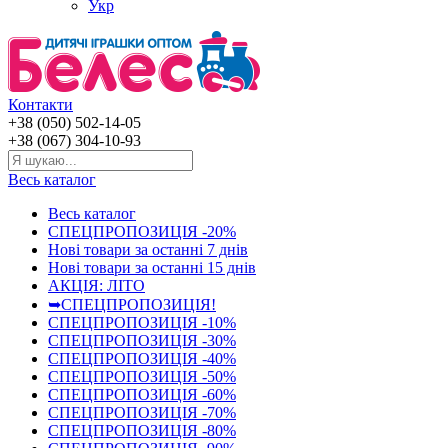
Укр
Контакти
+38 (050) 502-14-05
+38 (067) 304-10-93
Весь каталог
Весь каталог
СПЕЦПРОПОЗИЦІЯ -20%
Нові товари за останнi 7 днiв
Нові товари за останнi 15 днiв
АКЦІЯ: ЛІТО
➥СПЕЦПРОПОЗИЦІЯ!
СПЕЦПРОПОЗИЦІЯ -10%
СПЕЦПРОПОЗИЦІЯ -30%
СПЕЦПРОПОЗИЦІЯ -40%
СПЕЦПРОПОЗИЦІЯ -50%
СПЕЦПРОПОЗИЦІЯ -60%
СПЕЦПРОПОЗИЦІЯ -70%
СПЕЦПРОПОЗИЦІЯ -80%