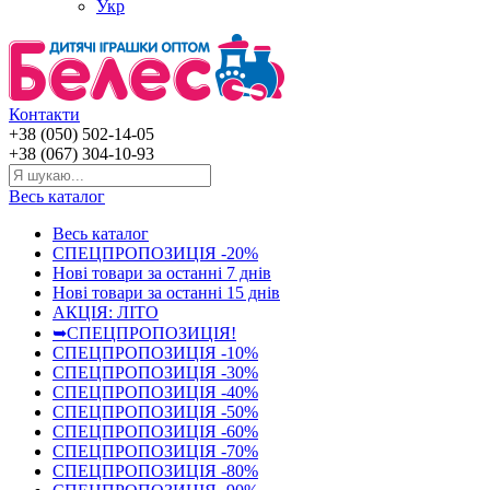
Укр
Контакти
+38 (050) 502-14-05
+38 (067) 304-10-93
Весь каталог
Весь каталог
СПЕЦПРОПОЗИЦІЯ -20%
Нові товари за останнi 7 днiв
Нові товари за останнi 15 днiв
АКЦІЯ: ЛІТО
➥СПЕЦПРОПОЗИЦІЯ!
СПЕЦПРОПОЗИЦІЯ -10%
СПЕЦПРОПОЗИЦІЯ -30%
СПЕЦПРОПОЗИЦІЯ -40%
СПЕЦПРОПОЗИЦІЯ -50%
СПЕЦПРОПОЗИЦІЯ -60%
СПЕЦПРОПОЗИЦІЯ -70%
СПЕЦПРОПОЗИЦІЯ -80%