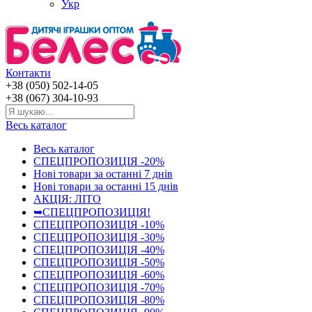
Укр
Контакти
+38 (050) 502-14-05
+38 (067) 304-10-93
Весь каталог
Весь каталог
СПЕЦПРОПОЗИЦІЯ -20%
Нові товари за останнi 7 днiв
Нові товари за останнi 15 днiв
АКЦІЯ: ЛІТО
➥СПЕЦПРОПОЗИЦІЯ!
СПЕЦПРОПОЗИЦІЯ -10%
СПЕЦПРОПОЗИЦІЯ -30%
СПЕЦПРОПОЗИЦІЯ -40%
СПЕЦПРОПОЗИЦІЯ -50%
СПЕЦПРОПОЗИЦІЯ -60%
СПЕЦПРОПОЗИЦІЯ -70%
СПЕЦПРОПОЗИЦІЯ -80%