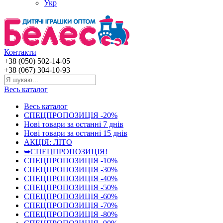
Укр
Контакти
+38 (050) 502-14-05
+38 (067) 304-10-93
Весь каталог
Весь каталог
СПЕЦПРОПОЗИЦІЯ -20%
Нові товари за останнi 7 днiв
Нові товари за останнi 15 днiв
АКЦІЯ: ЛІТО
➥СПЕЦПРОПОЗИЦІЯ!
СПЕЦПРОПОЗИЦІЯ -10%
СПЕЦПРОПОЗИЦІЯ -30%
СПЕЦПРОПОЗИЦІЯ -40%
СПЕЦПРОПОЗИЦІЯ -50%
СПЕЦПРОПОЗИЦІЯ -60%
СПЕЦПРОПОЗИЦІЯ -70%
СПЕЦПРОПОЗИЦІЯ -80%