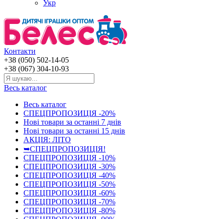
Укр
Контакти
+38 (050) 502-14-05
+38 (067) 304-10-93
Весь каталог
Весь каталог
СПЕЦПРОПОЗИЦІЯ -20%
Нові товари за останнi 7 днiв
Нові товари за останнi 15 днiв
АКЦІЯ: ЛІТО
➥СПЕЦПРОПОЗИЦІЯ!
СПЕЦПРОПОЗИЦІЯ -10%
СПЕЦПРОПОЗИЦІЯ -30%
СПЕЦПРОПОЗИЦІЯ -40%
СПЕЦПРОПОЗИЦІЯ -50%
СПЕЦПРОПОЗИЦІЯ -60%
СПЕЦПРОПОЗИЦІЯ -70%
СПЕЦПРОПОЗИЦІЯ -80%