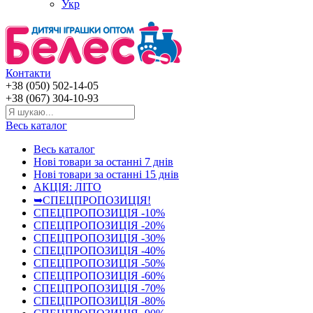
Укр
Контакти
+38 (050) 502-14-05
+38 (067) 304-10-93
Весь каталог
Весь каталог
Нові товари за останнi 7 днiв
Нові товари за останнi 15 днiв
АКЦІЯ: ЛІТО
➥СПЕЦПРОПОЗИЦІЯ!
СПЕЦПРОПОЗИЦІЯ -10%
СПЕЦПРОПОЗИЦІЯ -20%
СПЕЦПРОПОЗИЦІЯ -30%
СПЕЦПРОПОЗИЦІЯ -40%
СПЕЦПРОПОЗИЦІЯ -50%
СПЕЦПРОПОЗИЦІЯ -60%
СПЕЦПРОПОЗИЦІЯ -70%
СПЕЦПРОПОЗИЦІЯ -80%