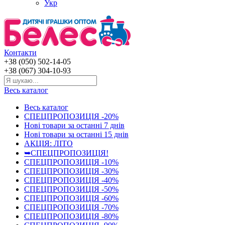
Укр
Контакти
+38 (050) 502-14-05
+38 (067) 304-10-93
Весь каталог
Весь каталог
СПЕЦПРОПОЗИЦІЯ -20%
Нові товари за останнi 7 днiв
Нові товари за останнi 15 днiв
АКЦІЯ: ЛІТО
➥СПЕЦПРОПОЗИЦІЯ!
СПЕЦПРОПОЗИЦІЯ -10%
СПЕЦПРОПОЗИЦІЯ -30%
СПЕЦПРОПОЗИЦІЯ -40%
СПЕЦПРОПОЗИЦІЯ -50%
СПЕЦПРОПОЗИЦІЯ -60%
СПЕЦПРОПОЗИЦІЯ -70%
СПЕЦПРОПОЗИЦІЯ -80%